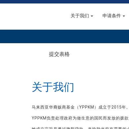
关于我们
申请条件
提交表格
关于我们
马来西亚华裔贩商基金（YPPKM）成立于2015年
YPPKM负责处理政府为做生意的国民而发放的拨款