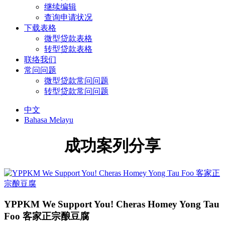
继续编辑
查询申请状况
下载表格
微型贷款表格
转型贷款表格
联络我们
常问问题
微型贷款常问问题
转型贷款常问问题
中文
Bahasa Melayu
成功案列分享
YPPKM We Support You! Cheras Homey Yong Tau
Foo 客家正宗酿豆腐