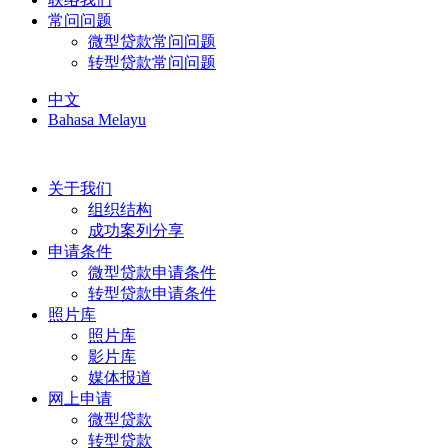
常问问题
微型贷款常问问题
转型贷款常问问题
中文
Bahasa Melayu
关于我们
组织结构
成功案列分享
申请条件
微型贷款申请条件
转型贷款申请条件
照片库
照片库
影片库
媒体报道
网上申请
微型贷款
转型贷款