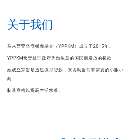
关于我们
马来西亚华裔贩商基金（YPPKM）成立于2015年。
YPPKM负责处理政府为做生意的国民而发放的拨款
她成立宗旨是透过微型贷款，来协助当前有需要的小贩小
商
制造商机以提高生活水准。
关于我们
申请条件
照片库